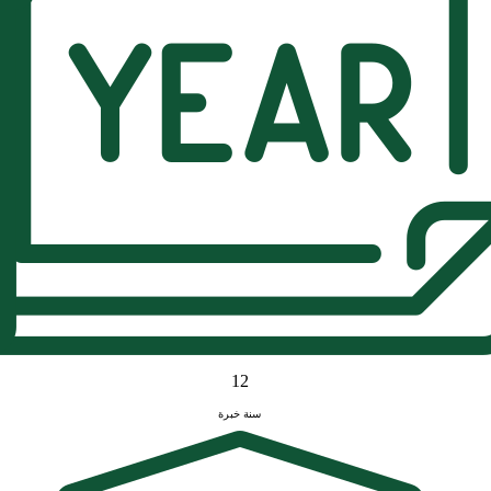
12
سنة خبرة