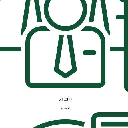
21,000
تخصص