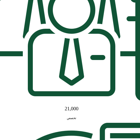
21,000
تخصص