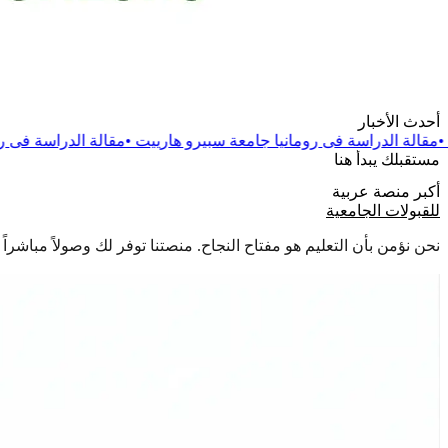
أحدث الأخبار
 رومانيا جامعة سبيرو هارييت
•
مقالة
الدراسة فى رومانيا جامعة دانو
مستقبلك يبدأ هنا
أكبر منصة عربية
للقبولات الجامعية
نحن نؤمن بأن التعليم هو مفتاح النجاح. منصتنا توفر لك وصولاً مباشر