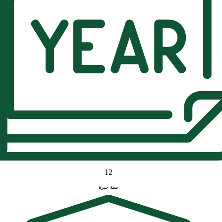
12
سنة خبرة