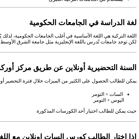
لغة الدراسة في الجامعات الحكومية
اللغة التركية هي اللغة الأساسية في أغلب الجامعات الحكومية، لذلك يُطلب من الطالب 
لكن توجد جامعات تُدرس باللغة الإنجليزية مثل جامعة الشرق الأوسط ال
السنة التحضيرية أونلاين عن طريق مركز أوركس
يمكن للطالب الحصول على الكثير من الميزات خلال فترة التحضير أون
السات + التومر
اليوس + التومر
حيث يمكن للطالب اختيار أحد الكورسات المذكورة
اذا اختار الطالب كورس السات اونلاين مع اللغ