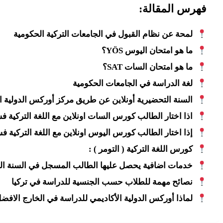
فهرس المقالة:
لمحة عن نظام القبول في الجامعات التركية الحكومية
ما هو امتحان اليوس YÖS؟
ما هو امتحان السات SAT؟
لغة الدراسة في الجامعات الحكومية
السنة التحضيرية أونلاين عن طريق مركز أوركس الدولية ا
اذا اختار الطالب كورس السات اونلاين مع اللغة التركية ف
إذا اختار الطالب كورس اليوس اونلاين مع اللغة التركية ف
كورس اللغة التركية ( التومر ) :
خدمات اضافية يحصل عليها الطالب المسجل في السنة الت
نصائح مهمة للطلاب حسب الجنسية للدراسة في تركيا
لماذا أوركس الدولية الأكاديمي للدراسة في الخارج الافض