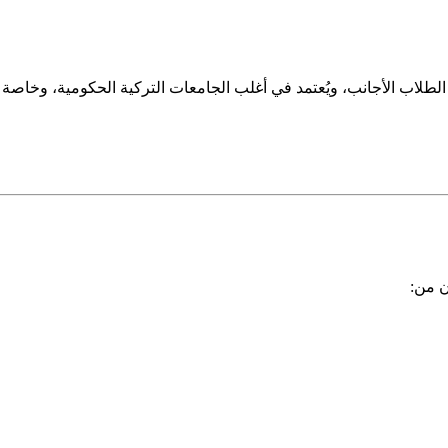
الطلاب الأجانب، ويُعتمد في أغلب الجامعات التركية الحكومية، وخاصة