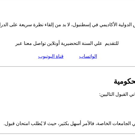
 الدولية الأكاديمي في إسطنبول، لا بد من إلقاء نظرة سريعة على الد
للتقديم علي السنة التحضيرية أونلاين تواصل معنا عبر
الواتساب
قناة اليوتيوب
حكومية
 القبول التاليين:
لجامعات الخاصة، فالأمر أسهل بكثير، حيث لا يُطلب امتحان قبول.