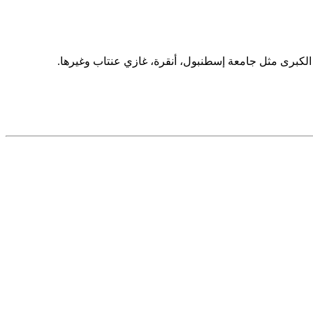
 الكبرى مثل جامعة إسطنبول، أنقرة، غازي عنتاب وغيرها.