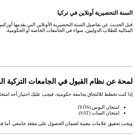
السنة التحضيرية أونلاين في تركيا
قبل الحديث عن تفاصيل السنة التحضيرية الأونلاين التي يقدمها أوركس
المثالية للطلاب الدوليين، سواء في الجامعات الخاصة أو الحكومية.
لمحة عن نظام القبول في الجامعات التركية ال
إذا كنت تخطط للالتحاق بجامعة حكومية، فيجب عليك اجتياز أحد امتحاني
امتحان اليوس (YÖS)
امتحان السات (SAT)
ويجب تحقيق علامات معينة لضمان الحصول على مقعد جامعي. أما في ا