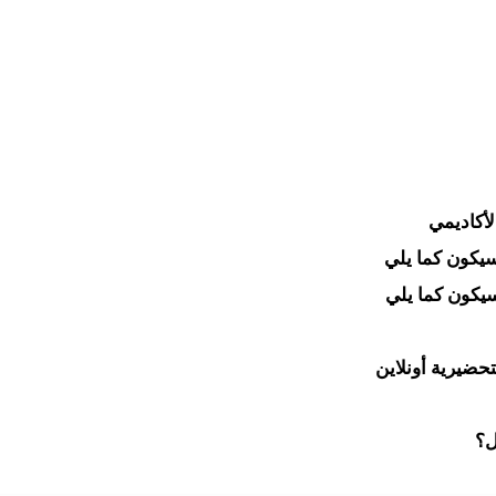
لأكاديمي
سيكون كما يلي
سيكون كما يلي
حضيرية أونلاين
ل؟