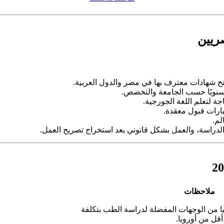
صريين
تمنح شهادات معترف بها في مصر والدول العربية.
اجة لتعلم اللغة الجورجية.
بارات قبول معقدة.
لم.
لدراسة، والعمل بشكل قانوني بعد استخراج تصريح العمل.
ملاحظات
رجيا من الوجهات المفضلة لدراسة الطب بتكلفة
أقل من أوروبا.