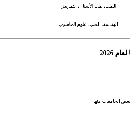
الطب، طب الأسنان، التمريض
الهندسة، الطب، علوم الحاسوب
 2026