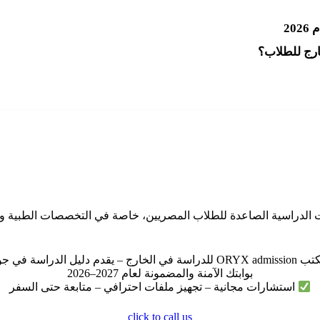
20
دراسة في الخارج – يقدم دليل الدراسة في جورجيا
بوابتك الآمنة والمضمونة لعام 2027–2026
استشارات مجانية – تجهيز ملفات احترافي – متابعة حتى السفر
click to call us