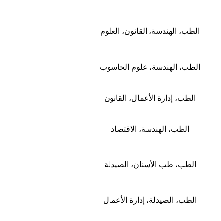
الطب، الهندسة، القانون، العلوم
الطب، الهندسة، علوم الحاسوب
الطب، إدارة الأعمال، القانون
الطب، الهندسة، الاقتصاد
الطب، طب الأسنان، الصيدلة
الطب، الصيدلة، إدارة الأعمال