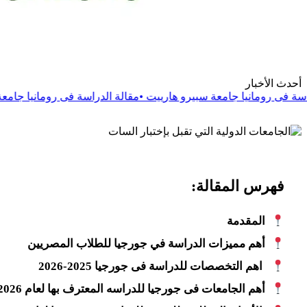
أحدث الأخبار
 جامعة سبيرو هارييت
•
مقالة
الدراسة فى رومانيا جامعة دانوبيوس الدو
فهرس المقالة:
المقدمة
أهم مميزات الدراسة في جورجيا للطلاب المصريين
اهم التخصصات للدراسة فى جورجيا 2025-2026
أهم الجامعات فى جورجيا للدراسه المعترف بها لعام 2026