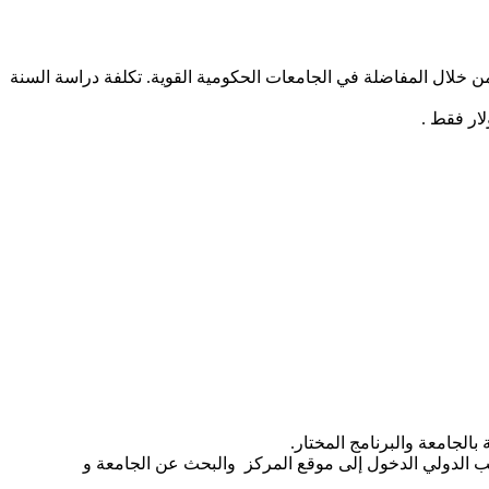
ن خلال المفاضلة في الجامعات الحكومية القوية. تكلفة دراسة السنة
الجامعة والبرنامج المختار.
لب الدولي الدخول إلى موقع المركز والبحث عن الجامعة و