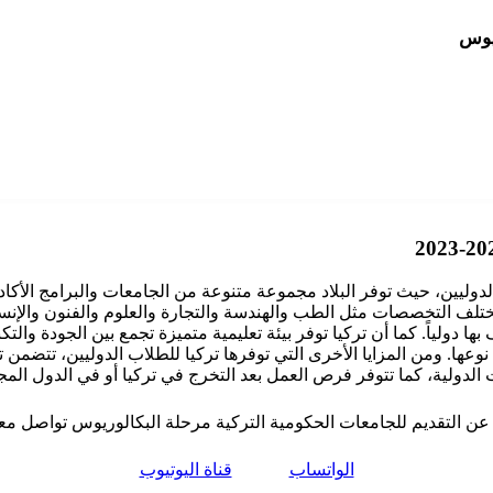
ريوس
لدوليين، حيث توفر البلاد مجموعة متنوعة من الجامعات والبرامج الأكا
 مختلف التخصصات مثل الطب والهندسة والتجارة والعلوم والفنون والإنسان
دولياً. كما أن تركيا توفر بيئة تعليمية متميزة تجمع بين الجودة والتك
ها. ومن المزايا الأخرى التي توفرها تركيا للطلاب الدوليين، تتضمن ت
لدولية، كما تتوفر فرص العمل بعد التخرج في تركيا أو في الدول المج
 عن التقديم للجامعات الحكومية التركية مرحلة البكالوريوس تواصل معن
الواتساب
قناة اليوتيوب