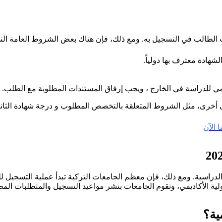
الطالب في التسجيل به. ومع ذلك، فإن هناك بعض الشروط العامة التي 
شهادة معترف بها دولياً.
مي للدراسة في الخارج ، ويجب إرفاق المستندات المطلوبة مع الطلب.
أخرى، مثل الشروط المتعلقة بالتخصص المطلوب و درجة شهادة الثانوية
 الآن
ة الأكاديمي، وتقوم الجامعات بنشر مواعيد التسجيل والمتطلبات المطلو
ية؟