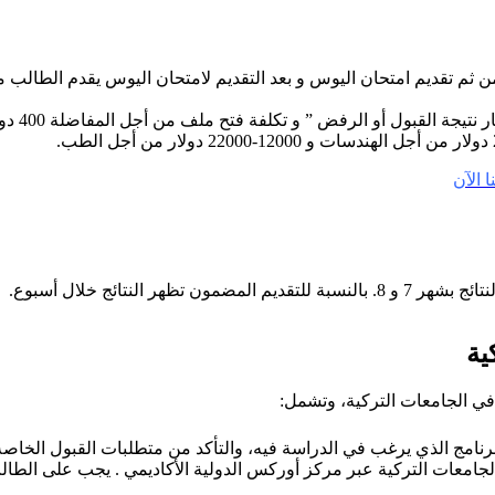
 ثم تقديم امتحان اليوس و بعد التقديم لامتحان اليوس يقدم الطالب م
ة القبول أو الرفض ” و تكلفة فتح ملف من أجل المفاضلة 400 دولار فقط .
 الآن
النتائج خلال أسبوع.
ية
في الجامعات التركية، وتشمل:
رنامج الذي يرغب في الدراسة فيه، والتأكد من متطلبات القبول الخاصة ب
لجامعات التركية عبر مركز أوركس الدولية الأكاديمي . يجب على الطا