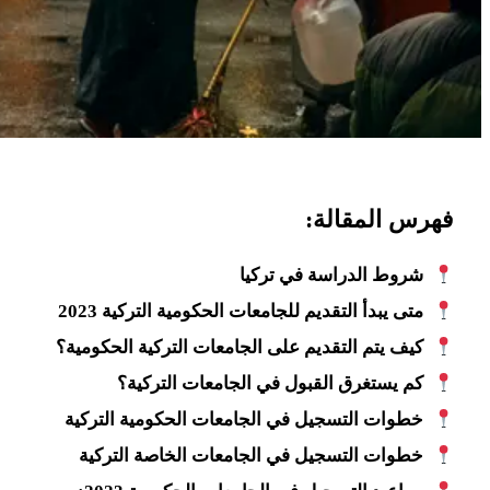
فهرس المقالة:
شروط الدراسة في تركيا
متى يبدأ التقديم للجامعات الحكومية التركية 2023
كيف يتم التقديم على الجامعات التركية الحكومية؟
كم يستغرق القبول في الجامعات التركية؟
خطوات التسجيل في الجامعات الحكومية التركية
خطوات التسجيل في الجامعات الخاصة التركية