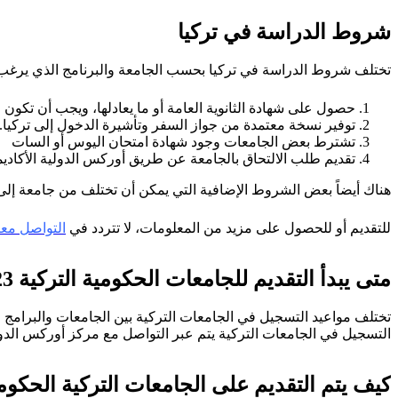
شروط الدراسة في تركيا
تختلف شروط الدراسة في تركيا بحسب الجامعة والبرنامج الذي يرغب 
حصول على شهادة الثانوية العامة أو ما يعادلها، ويجب أن تكون ال
توفير نسخة معتمدة من جواز السفر وتأشيرة الدخول إلى تركيا.
تشترط بعض الجامعات وجود شهادة امتحان اليوس أو السات
تقديم طلب الالتحاق بالجامعة عن طريق أوركس الدولية الأكادي
هناك أيضاً بعض الشروط الإضافية التي يمكن أن تختلف من جامعة إلى 
للتقديم أو للحصول على مزيد من المعلومات، لا تتردد في
التواصل معنا
متى يبدأ التقديم للجامعات الحكومية التركية 2023
التسجيل في الجامعات التركية يتم عبر التواصل مع مركز أوركس الدولي
كيف يتم التقديم على الجامعات التركية الحكوم