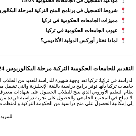
مواعيد التسجيل في الجامعات الحكومية 2023:
شروط التسجيل في برنامج المنح التركية لمرحلة البكالو
مميزات الجامعات الحكومية في تركيا
عيوب الجامعات الحكومية في تركيا
لماذا تختار أوركس الدولية الأكاديمي؟
التقديم للجامعات الحكومية التركية مرحلة البكالوريوس 2024-2023
الدراسة في تركيا: تركيا تعد وجهة شهيرة للدراسة للعديد من الطلاب ا
جامعات تركيا بأنها توفر برامج دراسية باللغة الإنجليزية والتي تشمل
نظام التعليم الأوروبي الذي يتيح للطلاب الحصول على شهادات معترف بها 
الاندماج في المجتمع الجامعي والحصول على تجربة دراسية فريدة من نوع
إلى إمكانية الحصول على منح دراسية من الحكومة التركية والمنظمات ا
للمزيد