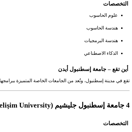
التخصصات
علوم الحاسوب
هندسة الحاسوب
هندسة البرمجيات
الذكاء الاصطناعي
أين تقع – جامعة إسطنبول أيدن
تقع في مدينة إسطنبول، وتُعد من الجامعات الخاصة المتميزة ببرامجها ال
4 جامعة إسطنبول جليشيم (Istanbul Gelişim University)
التخصصات