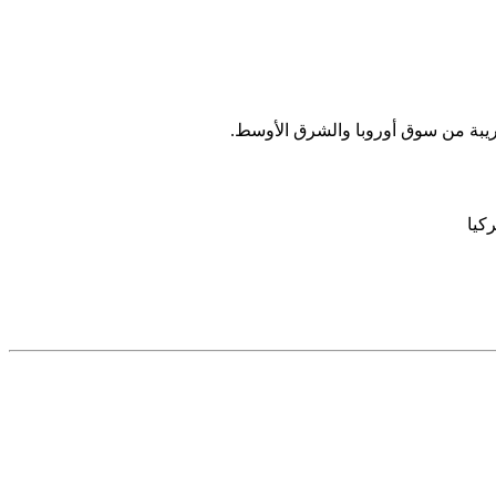
ريبة من سوق أوروبا والشرق الأوسط.