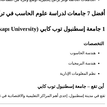
أفضل 7 جامعات لدراسة علوم الحاسب في تركيا
1 جامعة إسطنبول توب كابي (İstanbul Topkapı University)
التخصصات
هندسة الحاسوب
هندسة البرمجيات
نظم المعلومات الإدارية
أين تقع – جامعة إسطنبول توب كابي
تقع في مدينة إسطنبول، إحدى أهم المراكز التعليمية والاقتصادية في تر