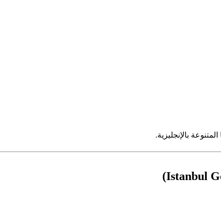
متنوعة بالإنجليزية.