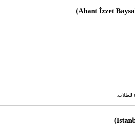
ة للطلاب.